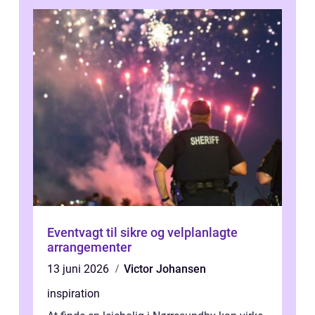
Eventvagt til sikre og velplanlagte
arrangementer
13 juni 2026
Victor Johansen
inspiration