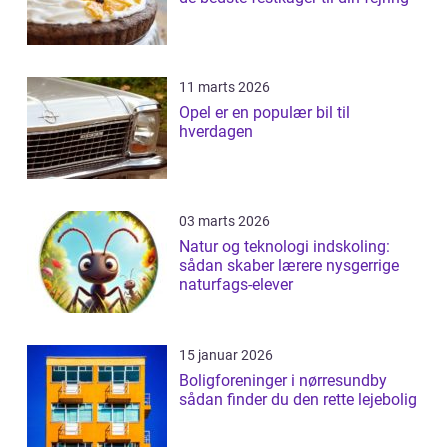
11 marts 2026
Opel er en populær bil til
hverdagen
03 marts 2026
Natur og teknologi indskoling:
sådan skaber lærere nysgerrige
naturfags-elever
15 januar 2026
Boligforeninger i nørresundby
sådan finder du den rette lejebolig