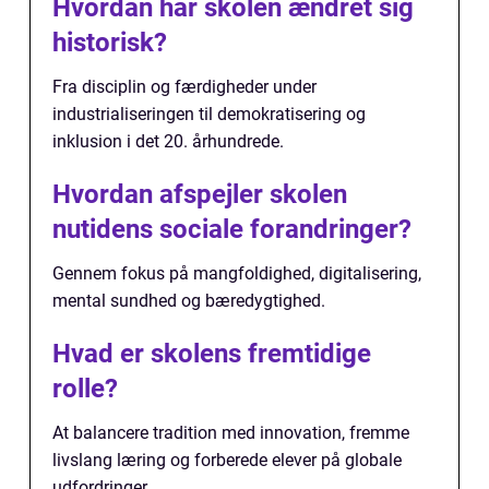
Hvordan har skolen ændret sig
historisk?
Fra disciplin og færdigheder under
industrialiseringen til demokratisering og
inklusion i det 20. århundrede.
Hvordan afspejler skolen
nutidens sociale forandringer?
Gennem fokus på mangfoldighed, digitalisering,
mental sundhed og bæredygtighed.
Hvad er skolens fremtidige
rolle?
At balancere tradition med innovation, fremme
livslang læring og forberede elever på globale
udfordringer.