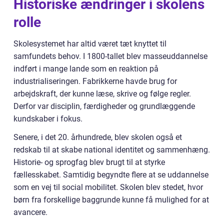
Historiske ændringer i skolens
rolle
Skolesystemet har altid været tæt knyttet til
samfundets behov. I 1800-tallet blev masseuddannelse
indført i mange lande som en reaktion på
industrialiseringen. Fabrikkerne havde brug for
arbejdskraft, der kunne læse, skrive og følge regler.
Derfor var disciplin, færdigheder og grundlæggende
kundskaber i fokus.
Senere, i det 20. århundrede, blev skolen også et
redskab til at skabe national identitet og sammenhæng.
Historie- og sprogfag blev brugt til at styrke
fællesskabet. Samtidig begyndte flere at se uddannelse
som en vej til social mobilitet. Skolen blev stedet, hvor
børn fra forskellige baggrunde kunne få mulighed for at
avancere.