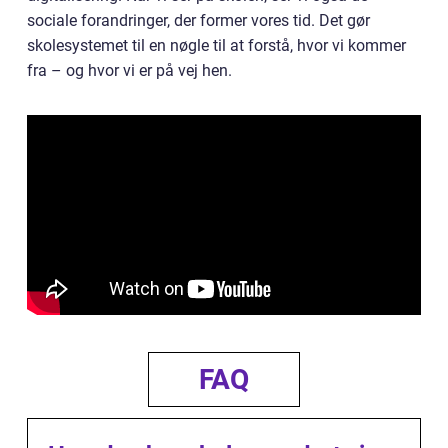
sociale forandringer, der former vores tid. Det gør
skolesystemet til en nøgle til at forstå, hvor vi kommer
fra – og hvor vi er på vej hen.
FAQ