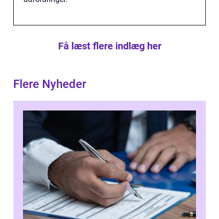
Få læst flere indlæg her
Flere Nyheder