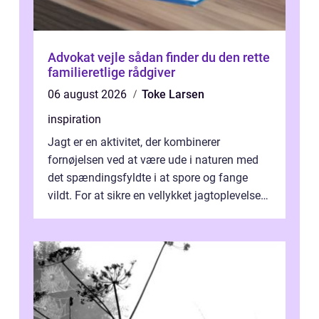
Advokat vejle sådan finder du den rette
familieretlige rådgiver
06 august 2026
Toke Larsen
inspiration
Jagt er en aktivitet, der kombinerer
fornøjelsen ved at være ude i naturen med
det spændingsfyldte i at spore og fange
vildt. For at sikre en vellykket jagtoplevelse
er det vigtigt ...