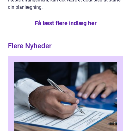
din planlægning.
Få læst flere indlæg her
Flere Nyheder