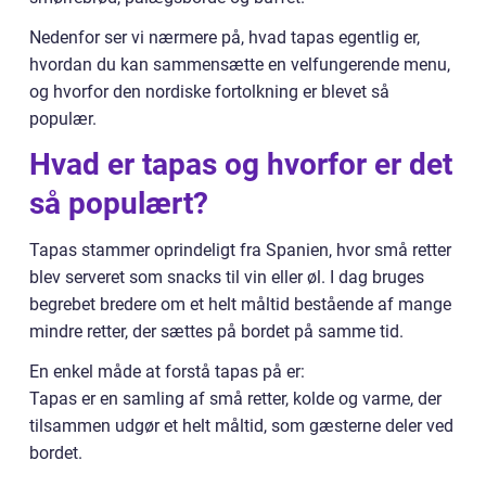
Nedenfor ser vi nærmere på, hvad tapas egentlig er,
hvordan du kan sammensætte en velfungerende menu,
og hvorfor den nordiske fortolkning er blevet så
populær.
Hvad er tapas og hvorfor er det
så populært?
Tapas stammer oprindeligt fra Spanien, hvor små retter
blev serveret som snacks til vin eller øl. I dag bruges
begrebet bredere om et helt måltid bestående af mange
mindre retter, der sættes på bordet på samme tid.
En enkel måde at forstå tapas på er:
Tapas er en samling af små retter, kolde og varme, der
tilsammen udgør et helt måltid, som gæsterne deler ved
bordet.