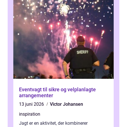
Eventvagt til sikre og velplanlagte
arrangementer
13 juni 2026
Victor Johansen
inspiration
Jagt er en aktivitet, der kombinerer