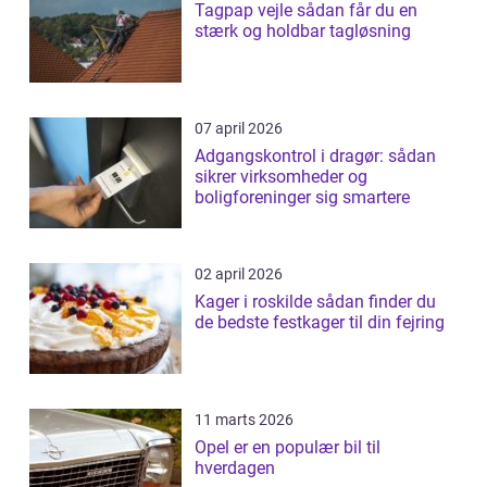
Tagpap vejle sådan får du en
stærk og holdbar tagløsning
07 april 2026
Adgangskontrol i dragør: sådan
sikrer virksomheder og
boligforeninger sig smartere
02 april 2026
Kager i roskilde sådan finder du
de bedste festkager til din fejring
11 marts 2026
Opel er en populær bil til
hverdagen