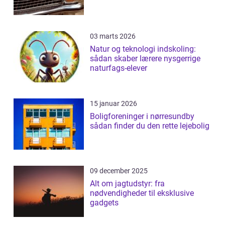
03 marts 2026
Natur og teknologi indskoling:
sådan skaber lærere nysgerrige
naturfags-elever
15 januar 2026
Boligforeninger i nørresundby
sådan finder du den rette lejebolig
09 december 2025
Alt om jagtudstyr: fra
nødvendigheder til eksklusive
gadgets