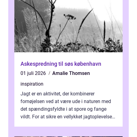
Askespredning til søs københavn
01 juli 2026
Amalie Thomsen
inspiration
Jagt er en aktivitet, der kombinerer
fornøjelsen ved at være ude i naturen med
det spændingsfyldte i at spore og fange
vildt. For at sikre en vellykket jagtoplevelse
er det vigtigt ...