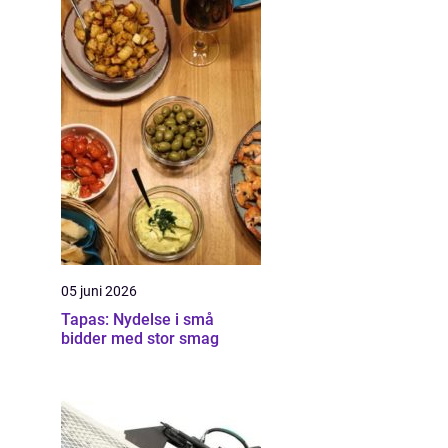
05 juni 2026
Tapas: Nydelse i små
bidder med stor smag