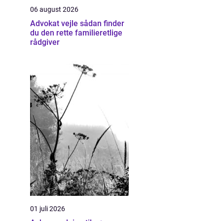
06 august 2026
Advokat vejle sådan finder
du den rette familieretlige
rådgiver
01 juli 2026