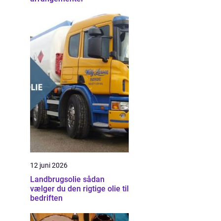
12 juni 2026
Landbrugsolie sådan
vælger du den rigtige olie til
bedriften