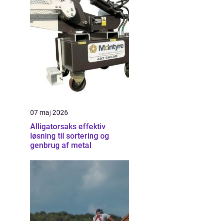
07 maj 2026
Alligatorsaks effektiv
løsning til sortering og
genbrug af metal