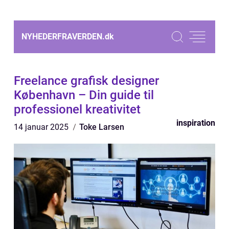
NYHEDERFRAVERDEN.
dk
Freelance grafisk designer
København – Din guide til
professionel kreativitet
inspiration
14 januar 2025
Toke Larsen