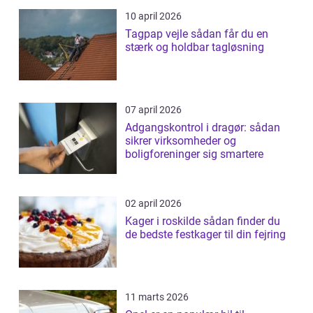
10 april 2026
Tagpap vejle sådan får du en
stærk og holdbar tagløsning
07 april 2026
Adgangskontrol i dragør: sådan
sikrer virksomheder og
boligforeninger sig smartere
02 april 2026
Kager i roskilde sådan finder du
de bedste festkager til din fejring
11 marts 2026