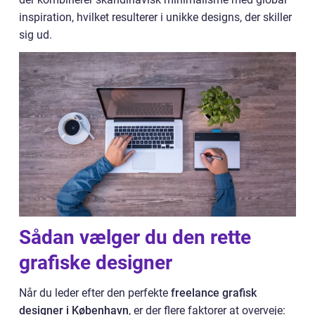
inspiration, hvilket resulterer i unikke designs, der skiller
sig ud.
Sådan vælger du den rette
grafiske designer
Når du leder efter den perfekte
freelance grafisk
designer i København
, er der flere faktorer at overveje: