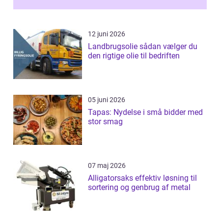
12 juni 2026
Landbrugsolie sådan vælger du
den rigtige olie til bedriften
05 juni 2026
Tapas: Nydelse i små bidder med
stor smag
07 maj 2026
Alligatorsaks effektiv løsning til
sortering og genbrug af metal