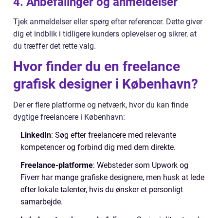
4.
Anbefalinger og anmeldelser
Tjek anmeldelser eller spørg efter referencer. Dette giver
dig et indblik i tidligere kunders oplevelser og sikrer, at
du træffer det rette valg.
Hvor finder du en freelance
grafisk designer i København?
Der er flere platforme og netværk, hvor du kan finde
dygtige freelancere i København:
LinkedIn
: Søg efter freelancere med relevante
kompetencer og forbind dig med dem direkte.
Freelance-platforme
: Websteder som Upwork og
Fiverr har mange grafiske designere, men husk at lede
efter lokale talenter, hvis du ønsker et personligt
samarbejde.