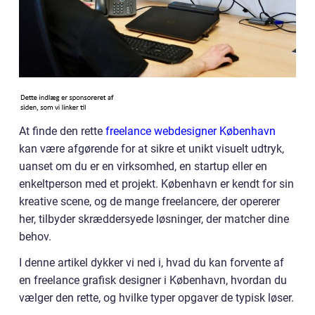
At finde den rette
freelance webdesigner København
kan være afgørende for at sikre et unikt visuelt udtryk,
uanset om du er en virksomhed, en startup eller en
enkeltperson med et projekt. København er kendt for sin
kreative scene, og de mange freelancere, der opererer
her, tilbyder skræddersyede løsninger, der matcher dine
behov.
I denne artikel dykker vi ned i, hvad du kan forvente af
en freelance grafisk designer i København, hvordan du
vælger den rette, og hvilke typer opgaver de typisk løser.