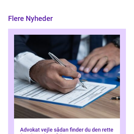
Flere Nyheder
Advokat vejle sådan finder du den rette