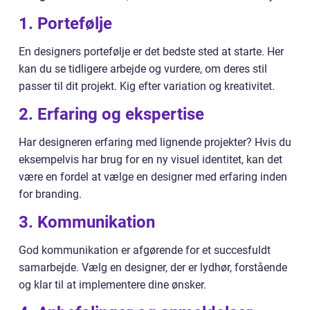
1.
Portefølje
En designers portefølje er det bedste sted at starte. Her
kan du se tidligere arbejde og vurdere, om deres stil
passer til dit projekt. Kig efter variation og kreativitet.
2.
Erfaring og ekspertise
Har designeren erfaring med lignende projekter? Hvis du
eksempelvis har brug for en ny visuel identitet, kan det
være en fordel at vælge en designer med erfaring inden
for branding.
3.
Kommunikation
God kommunikation er afgørende for et succesfuldt
samarbejde. Vælg en designer, der er lydhør, forstående
og klar til at implementere dine ønsker.