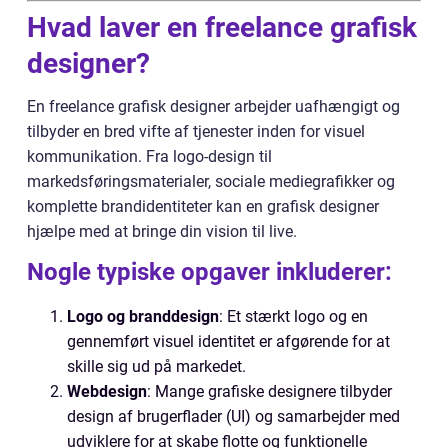
Hvad laver en freelance grafisk
designer?
En freelance grafisk designer arbejder uafhængigt og
tilbyder en bred vifte af tjenester inden for visuel
kommunikation. Fra logo-design til
markedsføringsmaterialer, sociale mediegrafikker og
komplette brandidentiteter kan en grafisk designer
hjælpe med at bringe din vision til live.
Nogle typiske opgaver inkluderer:
Logo og branddesign
: Et stærkt logo og en
gennemført visuel identitet er afgørende for at
skille sig ud på markedet.
Webdesign
: Mange grafiske designere tilbyder
design af brugerflader (UI) og samarbejder med
udviklere for at skabe flotte og funktionelle