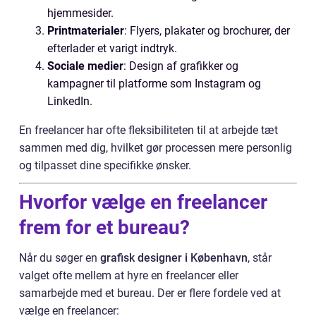
hjemmesider.
Printmaterialer
: Flyers, plakater og brochurer, der
efterlader et varigt indtryk.
Sociale medier
: Design af grafikker og
kampagner til platforme som Instagram og
LinkedIn.
En freelancer har ofte fleksibiliteten til at arbejde tæt
sammen med dig, hvilket gør processen mere personlig
og tilpasset dine specifikke ønsker.
Hvorfor vælge en freelancer
frem for et bureau?
Når du søger en
grafisk designer i København
, står
valget ofte mellem at hyre en freelancer eller
samarbejde med et bureau. Der er flere fordele ved at
vælge en freelancer: