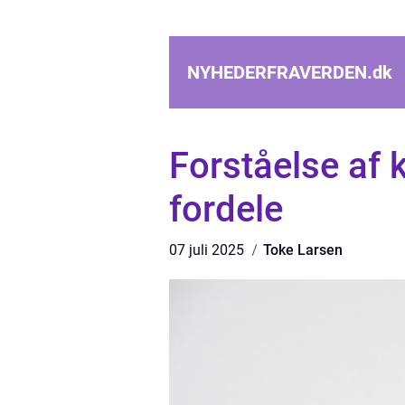
NYHEDERFRAVERDEN.
dk
Forståelse af 
fordele
07 juli 2025
Toke Larsen