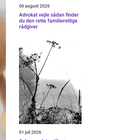
06 august 2026
Advokat vejle sådan finder
du den rette familieretlige
rådgiver
01 juli 2026