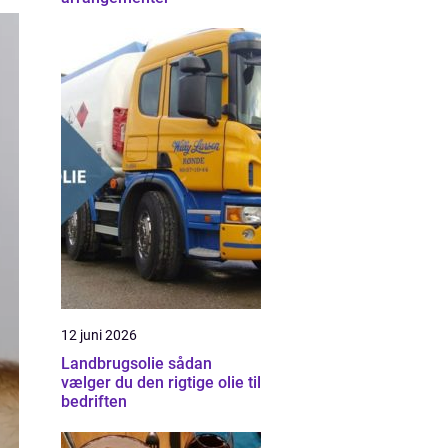
12 juni 2026
Landbrugsolie sådan
vælger du den rigtige olie til
bedriften