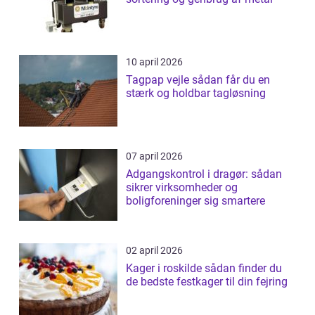
10 april 2026
Tagpap vejle sådan får du en
stærk og holdbar tagløsning
07 april 2026
Adgangskontrol i dragør: sådan
sikrer virksomheder og
boligforeninger sig smartere
02 april 2026
Kager i roskilde sådan finder du
de bedste festkager til din fejring