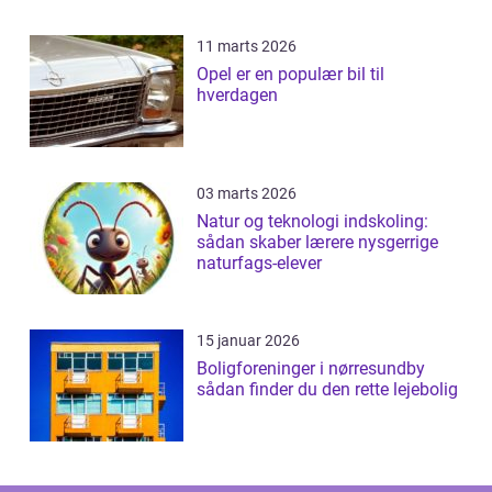
11 marts 2026
Opel er en populær bil til
hverdagen
03 marts 2026
Natur og teknologi indskoling:
sådan skaber lærere nysgerrige
naturfags-elever
15 januar 2026
Boligforeninger i nørresundby
sådan finder du den rette lejebolig