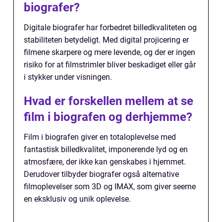
biografer?
Digitale biografer har forbedret billedkvaliteten og
stabiliteten betydeligt. Med digital projicering er
filmene skarpere og mere levende, og der er ingen
risiko for at filmstrimler bliver beskadiget eller går
i stykker under visningen.
Hvad er forskellen mellem at se
film i biografen og derhjemme?
Film i biografen giver en totaloplevelse med
fantastisk billedkvalitet, imponerende lyd og en
atmosfære, der ikke kan genskabes i hjemmet.
Derudover tilbyder biografer også alternative
filmoplevelser som 3D og IMAX, som giver seerne
en eksklusiv og unik oplevelse.