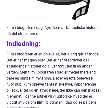
Film i biografen i dag: Nydelsen af fantastiske historier
på det store lærred
Indledning:
Film i biografen er en oplevelse, der aldrig går af mode.
Det er her, magien sker. Det er her, vi fordyber os i
spændende historier og bliver ført væk til en anden
verden. Men film i biografen i dag er meget mere end
bare en simpel filmvisning. Det er en totaloplevelse,
hvor publikum oplever fantastiske lyde, imponerende
billedkvalitet og en atmosfære, der ikke kan genskabes i
hjemmet. I denne artikel vil vi udforske, hvad der er
vigtigt at vide om film i biografen i dag og se på dens