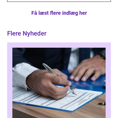
Få læst flere indlæg her
Flere Nyheder