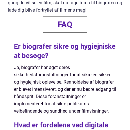
gang du vil se en film, skal du tage turen til biografen og
lade dig blive fortryllet af filmens magi.
FAQ
Er biografer sikre og hygiejniske
at besøge?
Ja, biografer har øget deres
sikkerhedsforanstaltninger for at sikre en sikker
og hygiejnisk oplevelse. Renholdelse af biografer
er blevet intensiveret, og der er nu bedre adgang til
håndsprit. Disse foranstaltninger er
implementeret for at sikre publikums
velbefindende og sundhed under filmvisninger.
Hvad er fordelene ved digitale