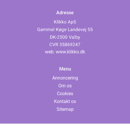
Adresse
web:
www.klikko.dk
Menu
Annoncering
Om os
Cookies
Kontakt os
Sitemap