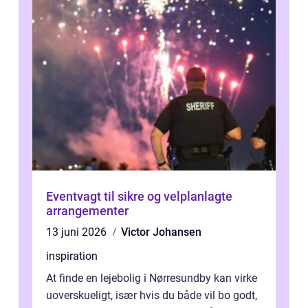
Eventvagt til sikre og velplanlagte
arrangementer
13 juni 2026
Victor Johansen
inspiration
At finde en lejebolig i Nørresundby kan virke
uoverskueligt, især hvis du både vil bo godt,