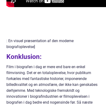
: En visuel præsentation af den moderne
biografoplevelse]
Konklusion:
Film i biografen i dag er mere end bare en enkel
filmvisning. Det er en totaloplevelse, hvor publikum
forkæles med fantastiske historier, imponerende
billedkvalitet og en atmosfære, der ikke kan genskabes
derhjemme. Med teknologiske fremskridt og
innovationer i biografindustrien er filmoplevelsen i
biografen i dag bedre end nogensinde før. Så næste