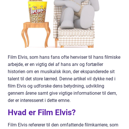
Film Elvis, som hans fans ofte henviser til hans filmiske
arbejde, er en vigtig del af hans arv og fortæller
historien om en musikalsk ikon, der ekspanderede sit
talent til det store lærred. Denne artikel vil dykke ned i
film Elvis og udforske dens betydning, udvikling
gennem årene samt give vigtige informationer til dem,
der er interesseret i dette emne.
Hvad er Film Elvis?
Film Elvis refererer til den omfattende filmkarriere, som