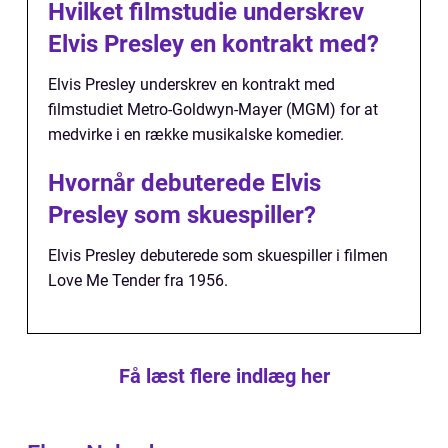
Hvilket filmstudie underskrev
Elvis Presley en kontrakt med?
Elvis Presley underskrev en kontrakt med
filmstudiet Metro-Goldwyn-Mayer (MGM) for at
medvirke i en række musikalske komedier.
Hvornår debuterede Elvis
Presley som skuespiller?
Elvis Presley debuterede som skuespiller i filmen
Love Me Tender fra 1956.
Få læst flere indlæg her