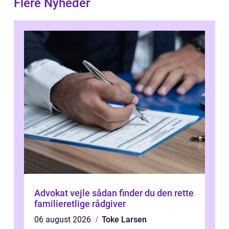
Flere Nyheder
Advokat vejle sådan finder du den rette
familieretlige rådgiver
06 august 2026
Toke Larsen