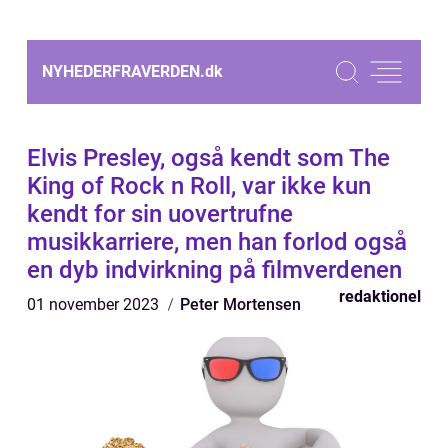
NYHEDERFRAVERDEN.
dk
Elvis Presley, også kendt som The
King of Rock n Roll, var ikke kun
kendt for sin uovertrufne
musikkarriere, men han forlod også
en dyb indvirkning på filmverdenen
redaktionel
01 november 2023
Peter Mortensen