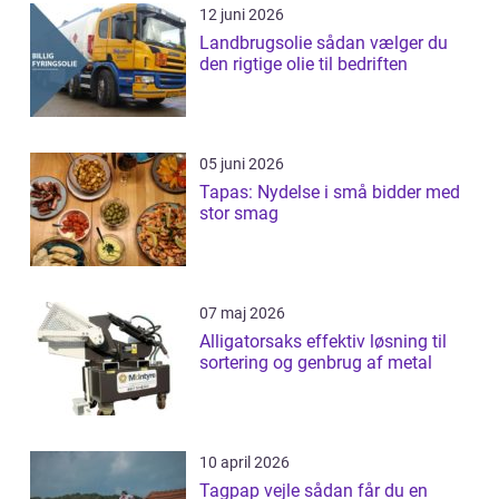
12 juni 2026
Landbrugsolie sådan vælger du
den rigtige olie til bedriften
05 juni 2026
Tapas: Nydelse i små bidder med
stor smag
07 maj 2026
Alligatorsaks effektiv løsning til
sortering og genbrug af metal
10 april 2026
Tagpap vejle sådan får du en