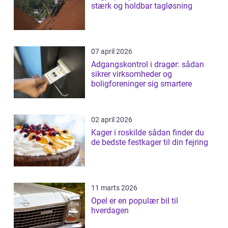
stærk og holdbar tagløsning
07 april 2026
Adgangskontrol i dragør: sådan
sikrer virksomheder og
boligforeninger sig smartere
02 april 2026
Kager i roskilde sådan finder du
de bedste festkager til din fejring
11 marts 2026
Opel er en populær bil til
hverdagen