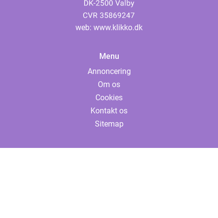
web:
www.klikko.dk
Menu
Annoncering
Om os
Cookies
Kontakt os
Sitemap