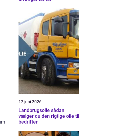
12 juni 2026
Landbrugsolie sådan
vælger du den rigtige olie til
bedriften
kum