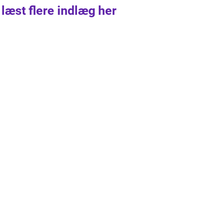
 læst flere indlæg her