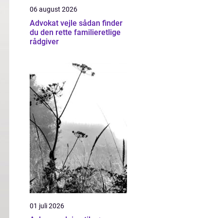
06 august 2026
Advokat vejle sådan finder
du den rette familieretlige
rådgiver
01 juli 2026