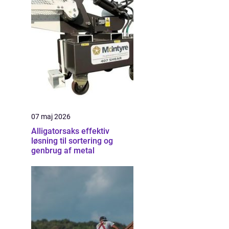
07 maj 2026
Alligatorsaks effektiv
løsning til sortering og
genbrug af metal