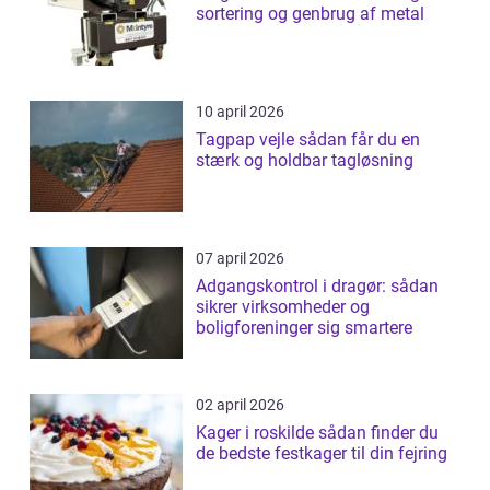
sortering og genbrug af metal
10 april 2026
Tagpap vejle sådan får du en
stærk og holdbar tagløsning
07 april 2026
Adgangskontrol i dragør: sådan
sikrer virksomheder og
boligforeninger sig smartere
02 april 2026
Kager i roskilde sådan finder du
de bedste festkager til din fejring