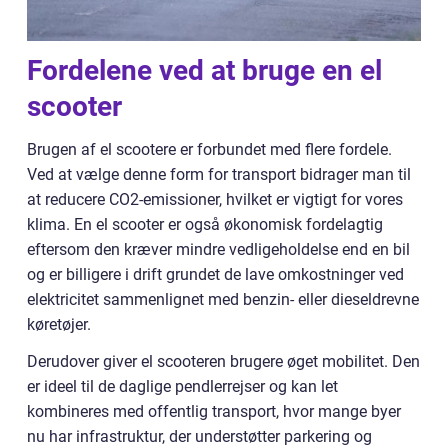
Fordelene ved at bruge en el
scooter
Brugen af el scootere er forbundet med flere fordele.
Ved at vælge denne form for transport bidrager man til
at reducere CO2-emissioner, hvilket er vigtigt for vores
klima. En el scooter er også økonomisk fordelagtig
eftersom den kræver mindre vedligeholdelse end en bil
og er billigere i drift grundet de lave omkostninger ved
elektricitet sammenlignet med benzin- eller dieseldrevne
køretøjer.
Derudover giver el scooteren brugere øget mobilitet. Den
er ideel til de daglige pendlerrejser og kan let
kombineres med offentlig transport, hvor mange byer
nu har infrastruktur, der understøtter parkering og