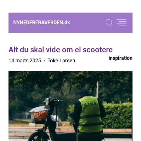
NYHEDERFRAVERDEN.
dk
Alt du skal vide om el scootere
inspiration
14 marts 2025
Toke Larsen