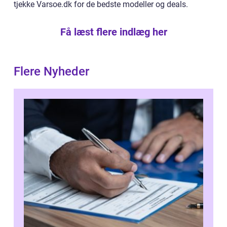
tjekke Varsoe.dk for de bedste modeller og deals.
Få læst flere indlæg her
Flere Nyheder