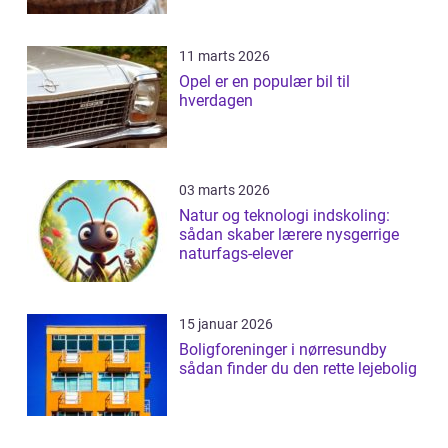
11 marts 2026
Opel er en populær bil til
hverdagen
03 marts 2026
Natur og teknologi indskoling:
sådan skaber lærere nysgerrige
naturfags-elever
15 januar 2026
Boligforeninger i nørresundby
sådan finder du den rette lejebolig