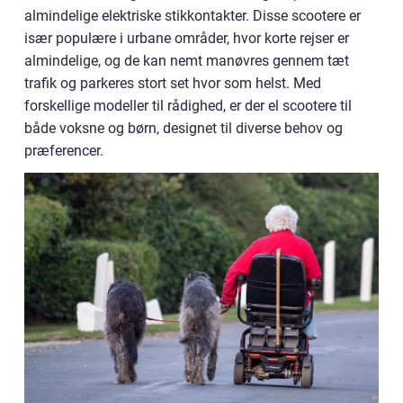
almindelige elektriske stikkontakter. Disse scootere er
især populære i urbane områder, hvor korte rejser er
almindelige, og de kan nemt manøvres gennem tæt
trafik og parkeres stort set hvor som helst. Med
forskellige modeller til rådighed, er der el scootere til
både voksne og børn, designet til diverse behov og
præferencer.